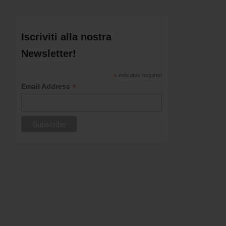
Iscriviti alla nostra
Newsletter!
*
indicates required
*
Email Address