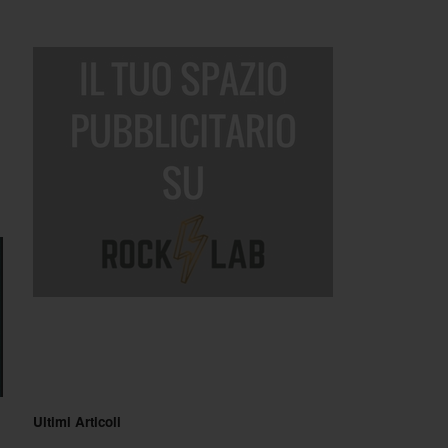
Ultimi Articoli