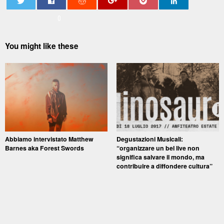
0
You might like these
Abbiamo intervistato Matthew
Degustazioni Musicali:
Barnes aka Forest Swords
“organizzare un bel live non
significa salvare il mondo, ma
contribuire a diffondere cultura”