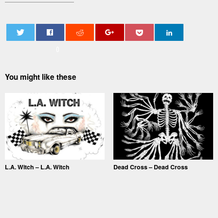
0
You might like these
L.A. Witch – L.A. Witch
Dead Cross – Dead Cross