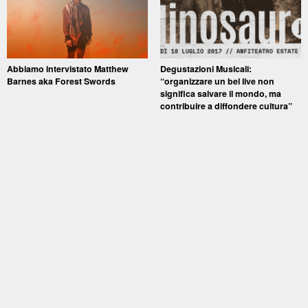
Abbiamo intervistato Matthew
Degustazioni Musicali:
Barnes aka Forest Swords
“organizzare un bel live non
significa salvare il mondo, ma
contribuire a diffondere cultura”