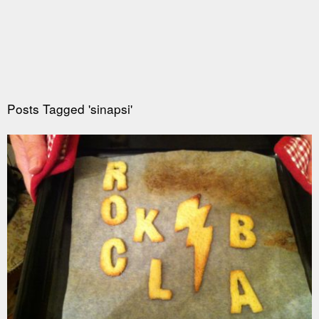
Posts Tagged 'sinapsi'