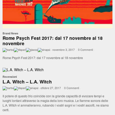
Brand News
Rome Psych Fest 2017: dal 17 novembre al 18
novembre
·
novembre 3, 2017
·
0 Commenti
·
Rome Psych Fest 2017: dal 17 novembre al 18 novembre
Recensioni
L.A. Witch – L.A. Witch
·
ottobre 27, 2017
·
0 Commenti
·
Il potere di questo trio coincide con la grande capacità di evocare tempi e
luoghi lontani attraverso la magia della loro musica. Le fiamme sonore delle
L.A. Witch vi ammalieranno, rubando i vostri sogni e i vostri ascolti, ne siamo
certi.