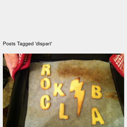
Posts Tagged 'dispari'