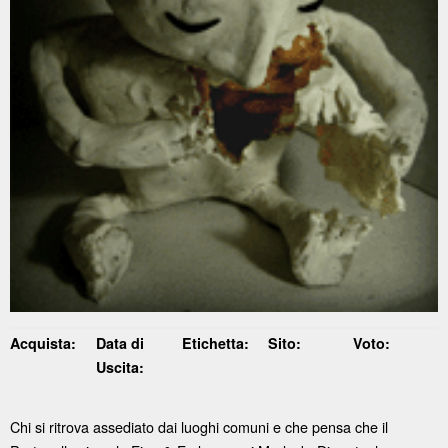
Acquista:
Data di
Etichetta:
Sito:
Voto:
Uscita:
Chi si ritrova assediato dai luoghi comuni e che pensa che il