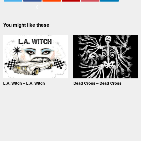
0
You might like these
L.A. Witch – L.A. Witch
Dead Cross – Dead Cross