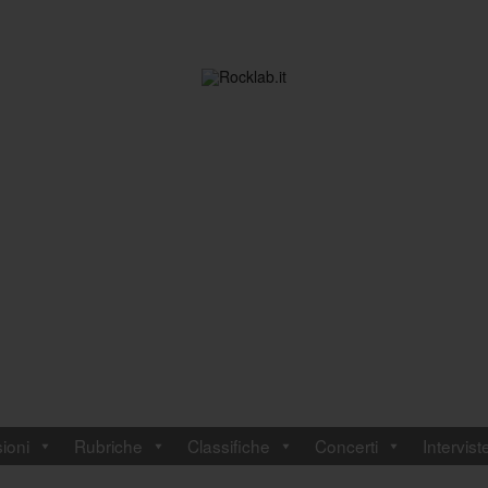
ioni
Rubriche
Classifiche
Concerti
Intervist