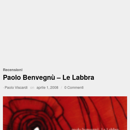
Recensioni
Paolo Benvegnù – Le Labbra
·
Paolo Viscardi
on
aprile 1, 2008
/
0 Commenti