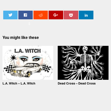
0
You might like these
L.A. Witch – L.A. Witch
Dead Cross – Dead Cross