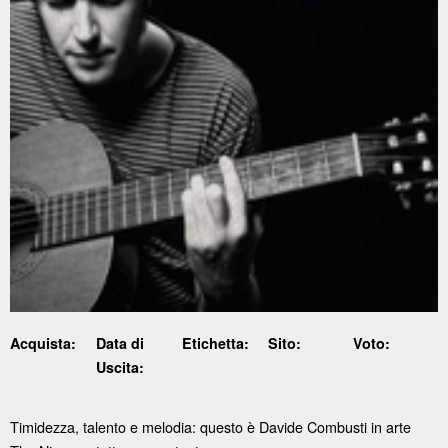
Acquista:
Data di
Etichetta:
Sito:
Voto:
Uscita:
Timidezza, talento e melodia: questo è Davide Combusti in arte