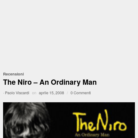
Recensioni
The Niro – An Ordinary Man
·
Paolo Viscardi
on
aprile 15, 2008
/
0 Commenti