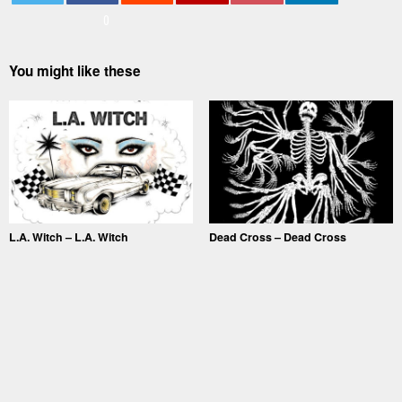
0
You might like these
L.A. Witch – L.A. Witch
Dead Cross – Dead Cross