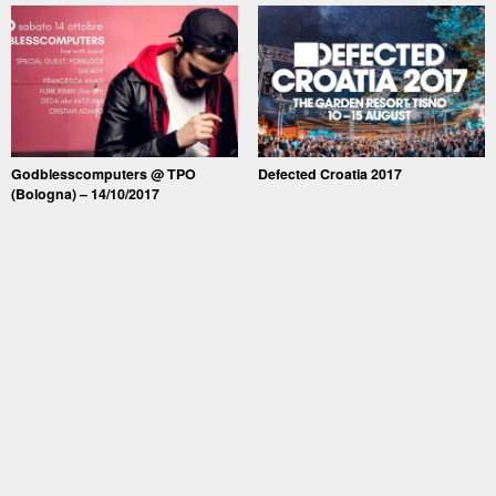
Godblesscomputers @ TPO
Defected Croatia 2017
(Bologna) – 14/10/2017