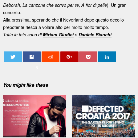
,
,
). Un gran
Deborah
La canzone che scrivo per te
A fior di pelle
concerto.
Alla prossima, sperando che il Neverland dopo questo decollo
prepotente riesca a volare alto per molto molto tempo.
Tutte le foto sono di
Miriam Giudici
e
Daniele Bianchi
0
You might like these