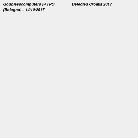
Godblesscomputers @ TPO
Defected Croatia 2017
(Bologna) – 14/10/2017