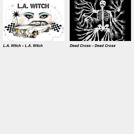
L.A. Witch – L.A. Witch
Dead Cross – Dead Cross