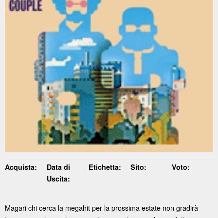
Acquista:
Data di
Etichetta:
Sito:
Voto:
Uscita:
Magari chi cerca la megahit per la prossima estate non gradirà