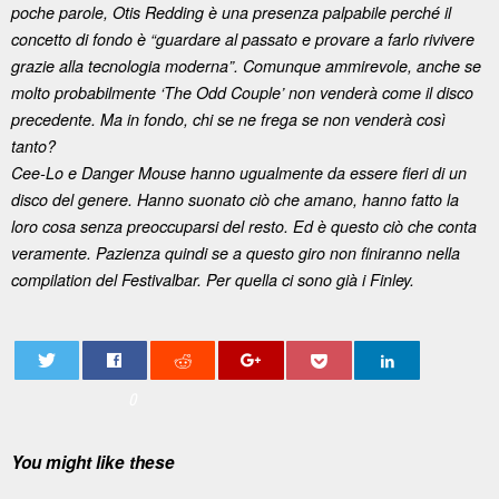
poche parole, Otis Redding è una presenza palpabile perché il
concetto di fondo è “guardare al passato e provare a farlo rivivere
grazie alla tecnologia moderna”. Comunque ammirevole, anche se
molto probabilmente ‘The Odd Couple’ non venderà come il disco
precedente. Ma in fondo, chi se ne frega se non venderà così
tanto?
Cee-Lo e Danger Mouse hanno ugualmente da essere fieri di un
disco del genere. Hanno suonato ciò che amano, hanno fatto la
loro cosa senza preoccuparsi del resto. Ed è questo ciò che conta
veramente. Pazienza quindi se a questo giro non finiranno nella
compilation del Festivalbar. Per quella ci sono già i Finley.
0
You might like these