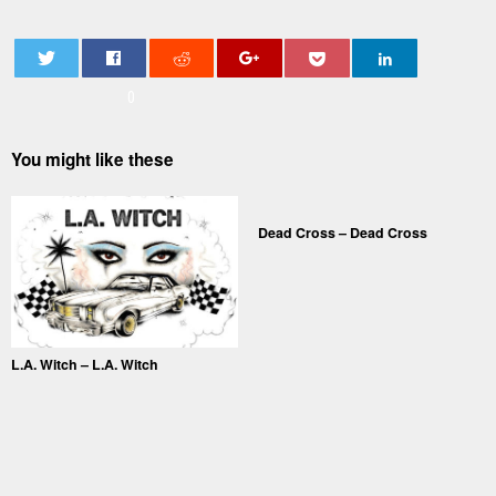
0
You might like these
Dead Cross – Dead Cross
L.A. Witch – L.A. Witch