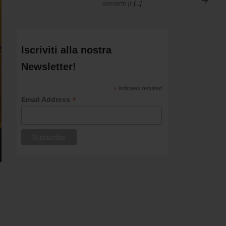
>
concerto (t
[...]
Iscriviti alla nostra
Newsletter!
*
indicates required
*
Email Address