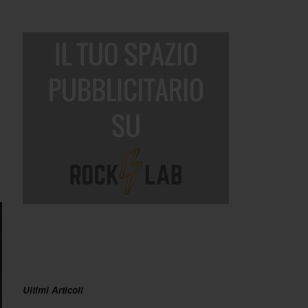
Ultimi Articoli