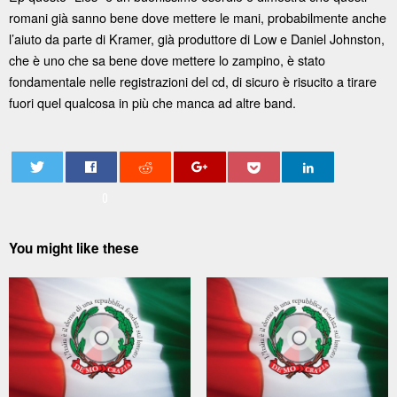
romani già sanno bene dove mettere le mani, probabilmente anche
l’aiuto da parte di Kramer, già produttore di Low e Daniel Johnston,
che è uno che sa bene dove mettere lo zampino, è stato
fondamentale nelle registrazioni del cd, di sicuro è risucito a tirare
fuori quel qualcosa in più che manca ad altre band.
0
You might like these