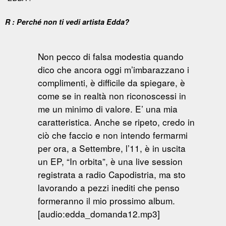
R : Perché non ti vedi artista Edda?
Non pecco di falsa modestia quando
dico che ancora oggi m’imbarazzano i
complimenti, è difficile da spiegare, è
come se in realtà non riconoscessi in
me un minimo di valore. E’ una mia
caratteristica. Anche se ripeto, credo in
ciò che faccio e non intendo fermarmi
per ora, a Settembre, l’11, è in uscita
un EP, “In orbita”, è una live session
registrata a radio Capodistria, ma sto
lavorando a pezzi inediti che penso
formeranno il mio prossimo album.
[audio:edda_domanda12.mp3]