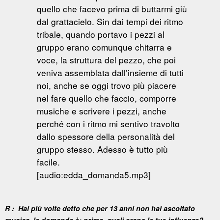
quello che facevo prima di buttarmi giù
dal grattacielo. Sin dai tempi dei ritmo
tribale, quando portavo i pezzi al
gruppo erano comunque chitarra e
voce, la struttura del pezzo, che poi
veniva assemblata dall’insieme di tutti
noi, anche se oggi trovo più piacere
nel fare quello che faccio, comporre
musiche e scrivere i pezzi, anche
perché con i ritmo mi sentivo travolto
dallo spessore della personalità del
gruppo stesso. Adesso è tutto più
facile.
[audio:edda_domanda5.mp3]
R : Hai più volte detto che per 13 anni non hai ascoltato