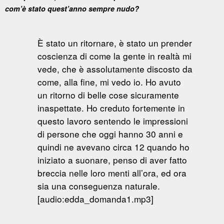
com’è stato quest’anno sempre nudo?
È stato un ritornare, è stato un prender
coscienza di come la gente in realtà mi
vede, che è assolutamente discosto da
come, alla fine, mi vedo io. Ho avuto
un ritorno di belle cose sicuramente
inaspettate. Ho creduto fortemente in
questo lavoro sentendo le impressioni
di persone che oggi hanno 30 anni e
quindi ne avevano circa 12 quando ho
iniziato a suonare, penso di aver fatto
breccia nelle loro menti all’ora, ed ora
sia una conseguenza naturale.
[audio:edda_domanda1.mp3]