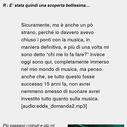
R : E’ stata quindi una scoperta bellissima…
Sicuramente, ma è anche un pò
strano, perché io davvero avevo
chiuso i ponti con la musica, in
maniera definitiva, e più di una volta mi
sono detto “chi me lo fa fare?” invece
oggi sono qui, completamente immerso
nel mio mondo di musica, ma penso
anche che, se tutto questo fosse
successo 15 anni fa, non avrei
nemmeno smesso di suonare avrei
investito tutto quanto sulla musica.
[audio:edda_domanda2.mp3]
Più passano i minuti e più mi