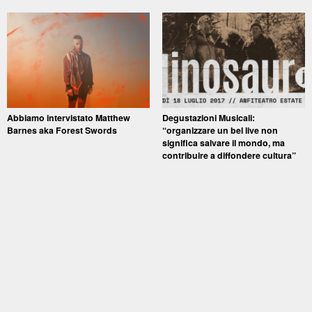
Abbiamo intervistato Matthew
Degustazioni Musicali:
Barnes aka Forest Swords
“organizzare un bel live non
significa salvare il mondo, ma
contribuire a diffondere cultura”