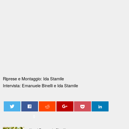
Riprese e Montaggio: Ida Stamile
Intervista: Emanuele Binelli e Ida Stamile
0