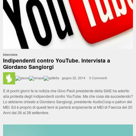
Interviste
Indipendenti contro YouTube. Intervista a
Giordano Sangiorgi
·
giugno 22, 2014
·
0 Commenti
·
È di pochi giorni fa la notizia che Gino Paoli presidente della SIAE ha aderito
alla protesta degli indipendenti contro YouTube. Ma che cosa sta succedendo?
Lo abbiamo chiesto a Giordano Sangiorgi, presidente AudioCoop e patron del
MEI. Ed è proprio di questi temi si parlerà ampiamente al MEI di Faenza dei 20
Anni dal 26 al 28 settembre.