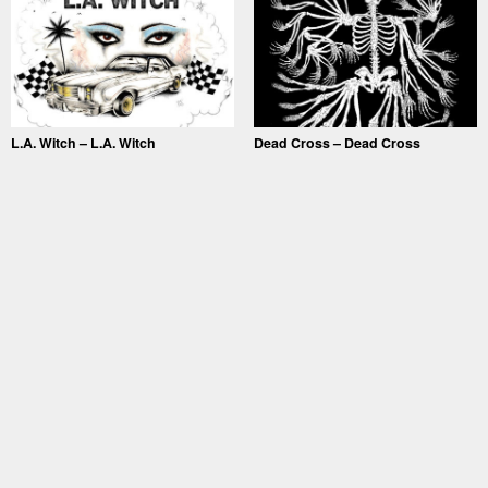
L.A. Witch – L.A. Witch
Dead Cross – Dead Cross