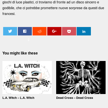
giochi di luce plastici, ci troviamo di fronte ad un disco sincero e
godibile, che ci potrebbe promettere nuove sorprese da questi due
francesi.
0
You might like these
L.A. Witch – L.A. Witch
Dead Cross – Dead Cross