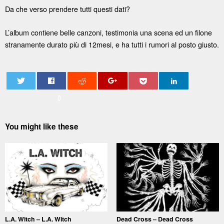
Da che verso prendere tutti questi dati?
L’album contiene belle canzoni, testimonia una scena ed un filone
stranamente durato più di 12mesi, e ha tutti i rumori al posto giusto.
0
You might like these
L.A. Witch – L.A. Witch
Dead Cross – Dead Cross