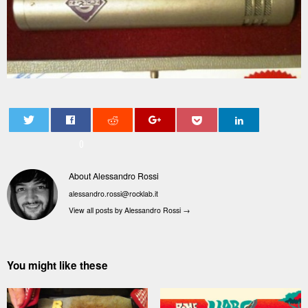
0
About Alessandro Rossi
alessandro.rossi@rocklab.it
View all posts by Alessandro Rossi
→
You might like these