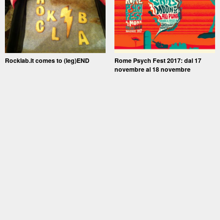
Rocklab.it comes to (leg)END
Rome Psych Fest 2017: dal 17
novembre al 18 novembre