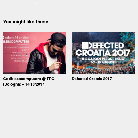
0
You might like these
Godblesscomputers @ TPO
Defected Croatia 2017
(Bologna) – 14/10/2017