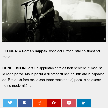
a
, voce dei Breton, stanno simpatici i
LOCURA:
Roman Rappak
romani.
era un appuntamento da non perdere, e molti se
CONCLUSIONI:
lo sono perso. Ma la penuria di presenti non ha inficiato la capacità
dei Breton di fare molto con (apparentemente) poco, e se questa
non è modernità…