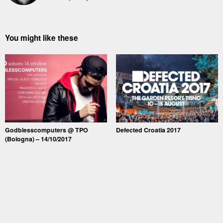
You might like these
Godblesscomputers @ TPO
Defected Croatia 2017
(Bologna) – 14/10/2017