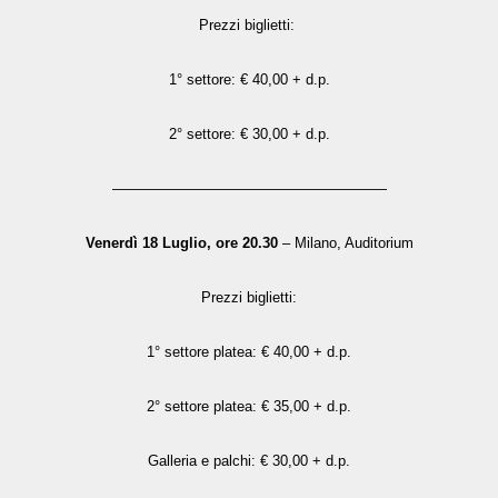
Prezzi biglietti:
1° settore: € 40,00 + d.p.
2° settore: € 30,00 + d.p.
———————————————————
Venerdì 18 Luglio, ore 20.30
– Milano, Auditorium
Prezzi biglietti:
1° settore platea: € 40,00 + d.p.
2° settore platea: € 35,00 + d.p.
Galleria e palchi: € 30,00 + d.p.