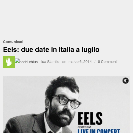
Comunicati
Eels: due date in Italia a luglio
·
Ida Stamile
on
marzo 6, 2014
/
0 Commenti