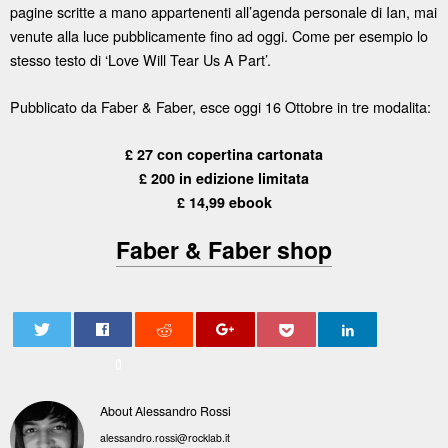
pagine scritte a mano appartenenti all’agenda personale di Ian, mai
venute alla luce pubblicamente fino ad oggi. Come per esempio lo
stesso testo di ‘Love Will Tear Us A Part’.
Pubblicato da Faber & Faber, esce oggi 16 Ottobre in tre modalita:
£ 27 con copertina cartonata
£ 200 in edizione limitata
£ 14,99 ebook
Faber & Faber shop
0
About Alessandro Rossi
alessandro.rossi@rocklab.it