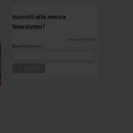
Iscriviti alla nostra
Newsletter!
*
indicates required
*
Email Address