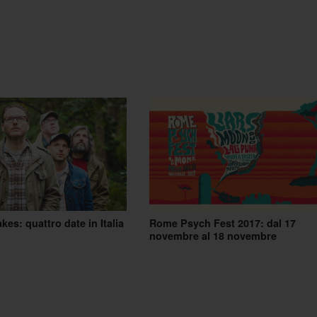
kes: quattro date in Italia
Rome Psych Fest 2017: dal 17
novembre al 18 novembre