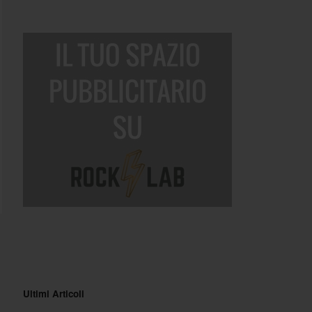
Ultimi Articoli