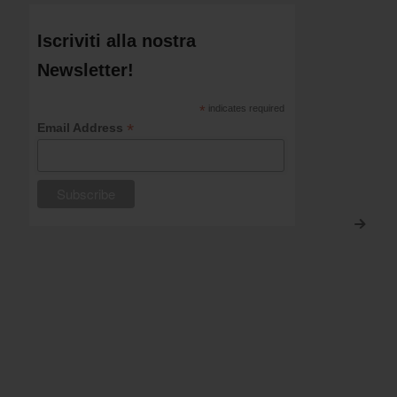
Iscriviti alla nostra
Newsletter!
*
indicates required
*
Email Address
>