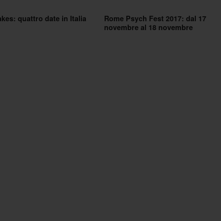
kes: quattro date in Italia
Rome Psych Fest 2017: dal 17
novembre al 18 novembre