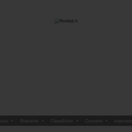
ioni
Rubriche
Classifiche
Concerti
Intervist