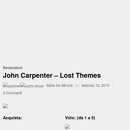
Recensioni
John Carpenter – Lost Themes
·
Stella De Minicis
on
febbraio 12, 2015
/
0 Commenti
Acquista:
Voto: (da 1 a 5)