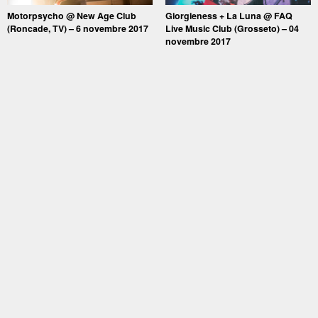
Motorpsycho @ New Age Club
Giorgieness + La Luna @ FAQ
(Roncade, TV) – 6 novembre 2017
Live Music Club (Grosseto) – 04
novembre 2017