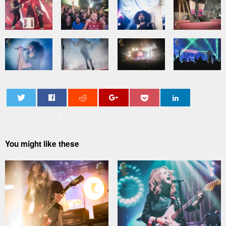
0
You might like these