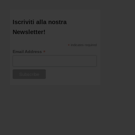
Iscriviti alla nostra
Newsletter!
*
indicates required
*
Email Address