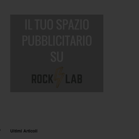
o
Ultimi Articoli