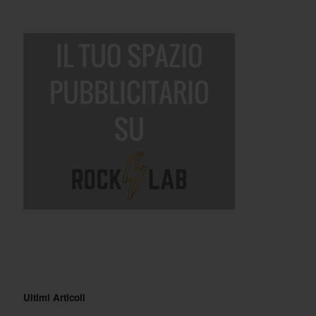
Ultimi Articoli