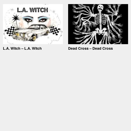
L.A. Witch – L.A. Witch
Dead Cross – Dead Cross