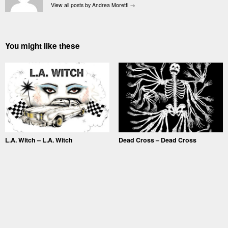
View all posts by Andrea Moretti
→
You might like these
L.A. Witch – L.A. Witch
Dead Cross – Dead Cross