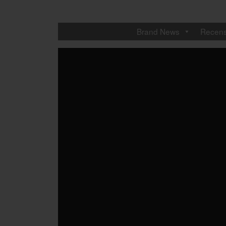
Brand News
Recens