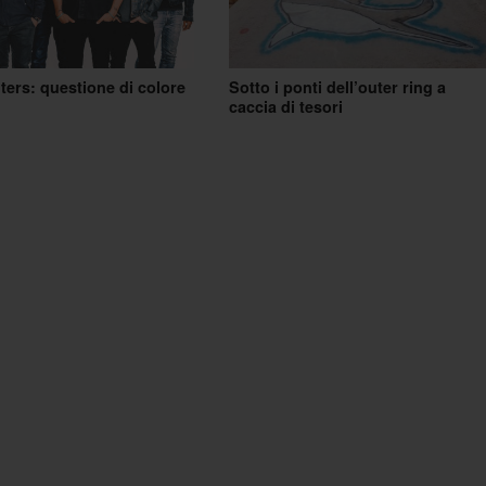
ters: questione di colore
Sotto i ponti dell’outer ring a
caccia di tesori