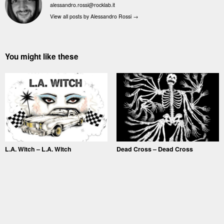
alessandro.rossi@rocklab.it
View all posts by Alessandro Rossi
→
You might like these
L.A. Witch – L.A. Witch
Dead Cross – Dead Cross