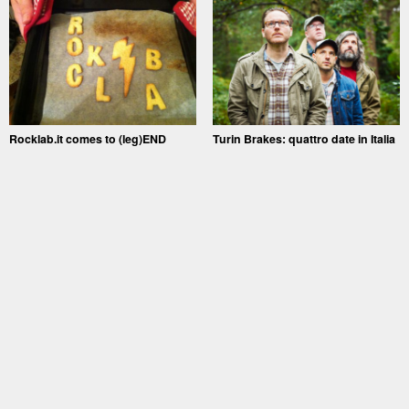
Rocklab.it comes to (leg)END
Turin Brakes: quattro date in Italia