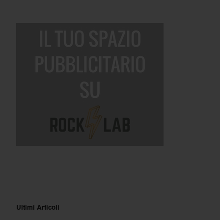
Ultimi Articoli