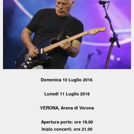
Domenica 10 Luglio 2016
Lunedi 11 Luglio 2016
VERONA, Arena di Verona
Apertura porte: ore 19.00
Inizio concerti: ore 21.00