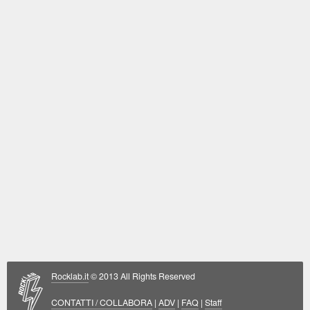
Rocklab.it
© 2013 All Rights Reserved
CONTATTI / COLLABORA
|
ADV
|
FAQ
|
Staff