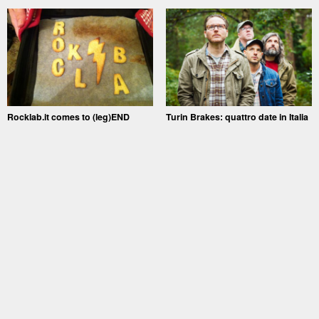
Rocklab.it comes to (leg)END
Turin Brakes: quattro date in Italia