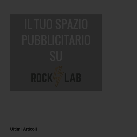
Ultimi Articoli