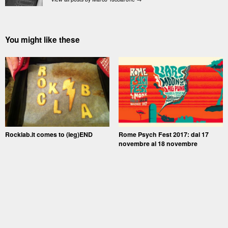
You might like these
Rocklab.it comes to (leg)END
Rome Psych Fest 2017: dal 17
novembre al 18 novembre