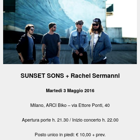
SUNSET SONS
+ Rachel Sermanni
Martedì 3 Maggio 2016
Milano, ARCI Biko – via Ettore Ponti, 40
Apertura porte h. 21.30 / Inizio concerto h. 22.00
Posto unico in piedi: € 10,00 + prev.