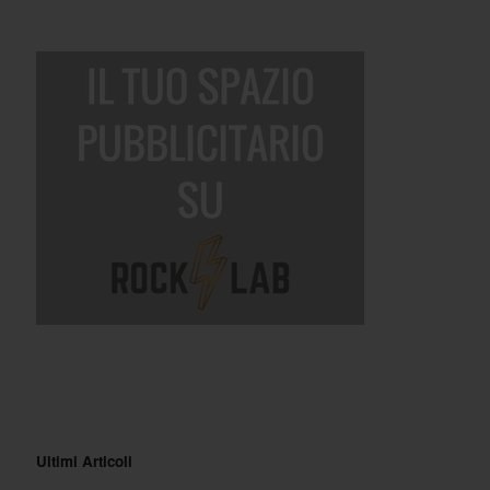
Ultimi Articoli