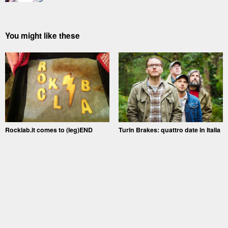
You might like these
Rocklab.it comes to (leg)END
Turin Brakes: quattro date in Italia