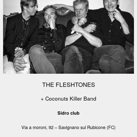
THE FLESHTONES
+ Coconuts Killer Band
Sidro club
Via a moroni, 92 –
Savignano sul Rubicone (FC)