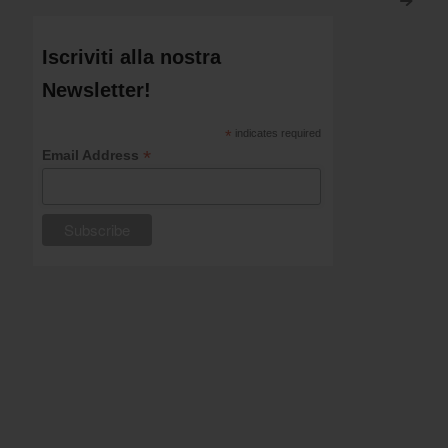
>
Iscriviti alla nostra
Newsletter!
*
indicates required
*
Email Address