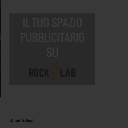
Ultimi Articoli