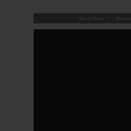
Brand News
Recens