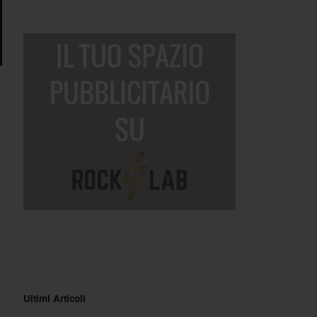
Ultimi Articoli