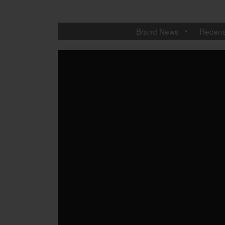
Brand News
Recens