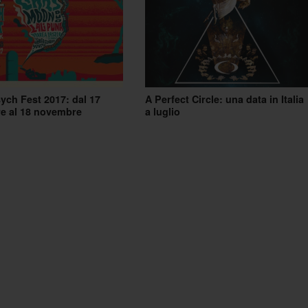
ch Fest 2017: dal 17
A Perfect Circle: una data in Italia
e al 18 novembre
a luglio